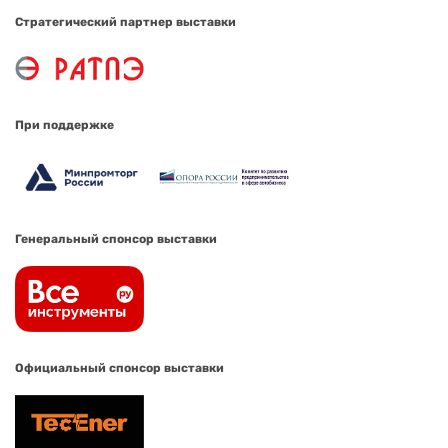
Стратегический партнер выставки
При поддержке
Генеральный спонсор выставки
Официальный спонсор выставки