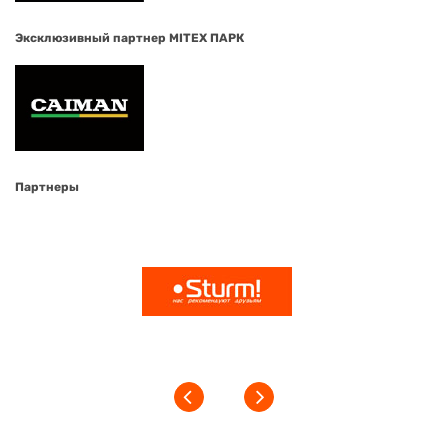
Эксклюзивный партнер MITEX ПАРК
Партнеры