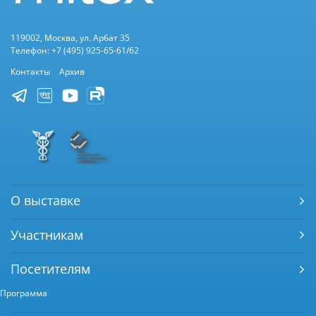
119002, Москва, ул. Арбат 35
Телефон: +7 (495) 925-65-61/62
Контакты
Архив
О выставке
Участникам
Посетителям
Программа