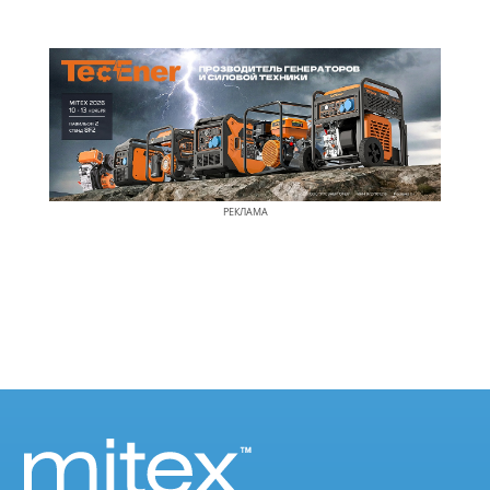
РЕКЛАМА