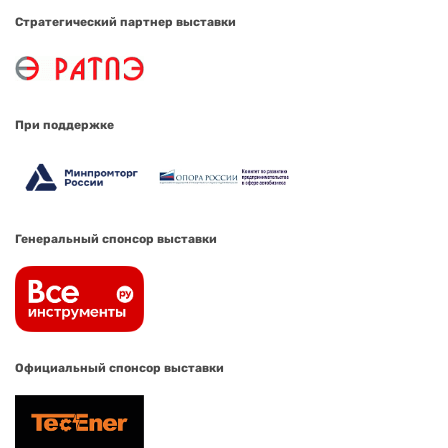
Стратегический партнер выставки
При поддержке
Генеральный спонсор выставки
Официальный спонсор выставки