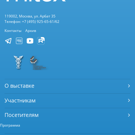
119002, Москва, ул. Арбат 35
Телефон: +7 (495) 925-65-61/62
Контакты
Архив
О выставке
Участникам
Посетителям
Программа