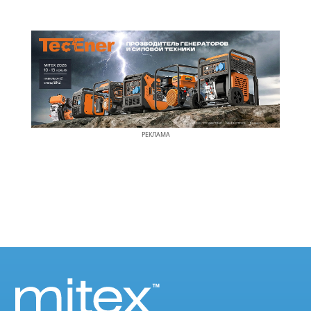
РЕКЛАМА