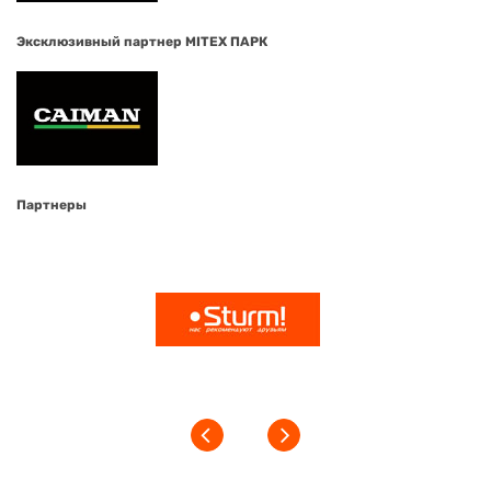
Эксклюзивный партнер MITEX ПАРК
Партнеры