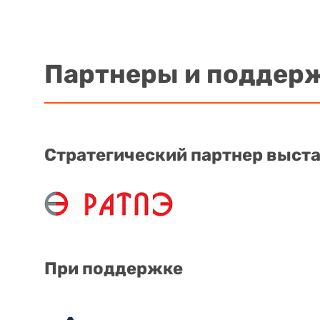
Партнеры и поддер
Стратегический партнер выст
При поддержке