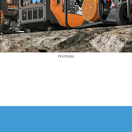
РЕКЛАМА