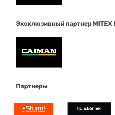
Эксклюзивный партнер MITEX
Партнеры