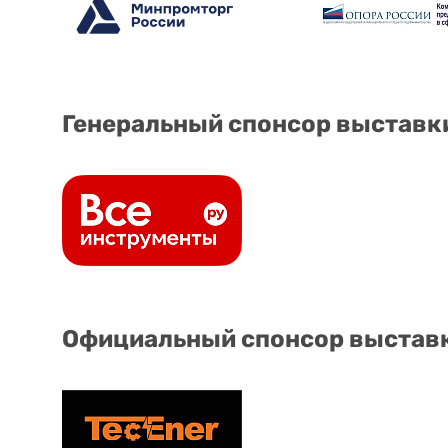
Генеральный спонсор выставк
Официальный спонсор выстав