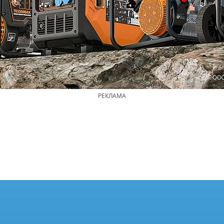
РЕКЛАМА