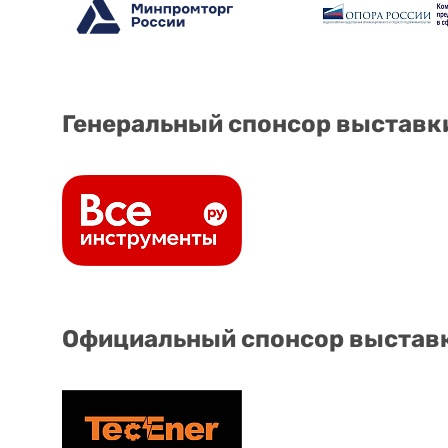
Генеральный спонсор выставк
Официальный спонсор выстав