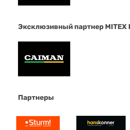
Эксклюзивный партнер MITEX
Партнеры