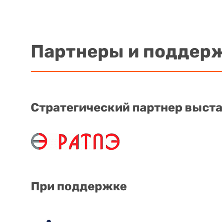
Партнеры и поддер
Стратегический партнер выст
При поддержке