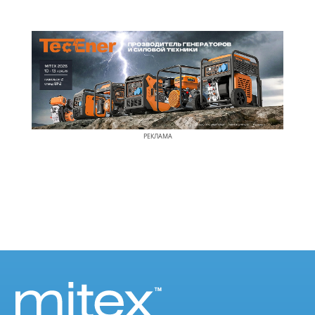
РЕКЛАМА