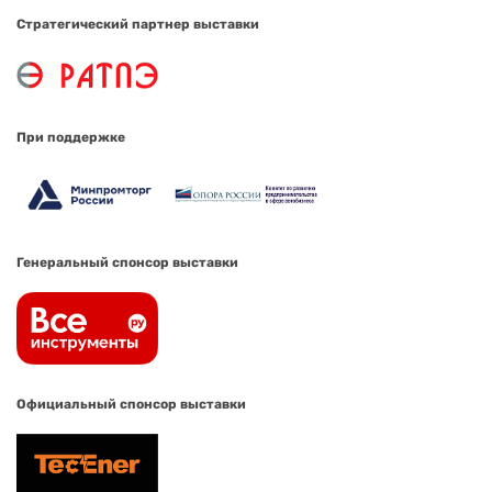
Стратегический партнер выставки
При поддержке
Генеральный спонсор выставки
Официальный спонсор выставки