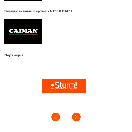
Эксклюзивный партнер MITEX ПАРК
Партнеры