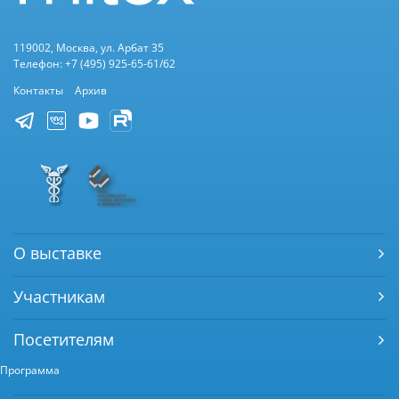
119002, Москва, ул. Арбат 35
Телефон: +7 (495) 925-65-61/62
Контакты
Архив
О выставке
Участникам
Посетителям
Программа