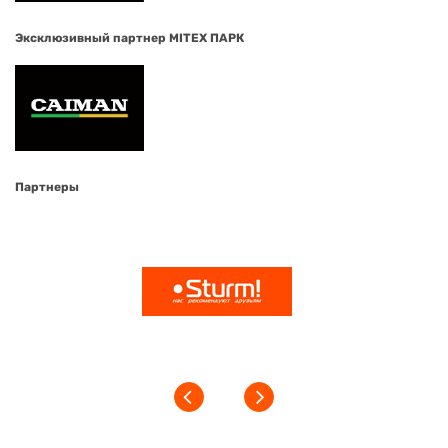
Эксклюзивный партнер MITEX ПАРК
Партнеры