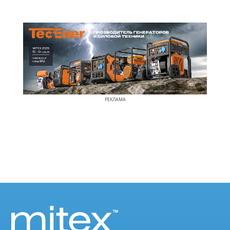
РЕКЛАМА