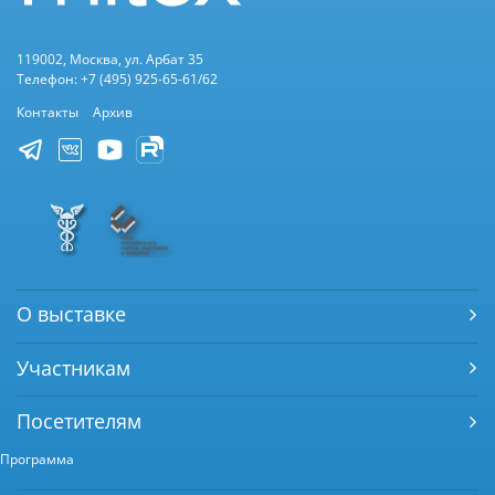
119002, Москва, ул. Арбат 35
Телефон: +7 (495) 925-65-61/62
Контакты
Архив
О выставке
Участникам
Посетителям
Программа