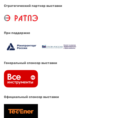
Стратегический партнер выставки
При поддержке
Генеральный спонсор выставки
Официальный спонсор выставки