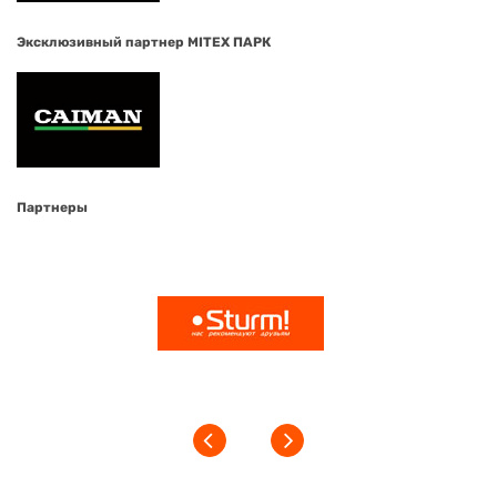
Эксклюзивный партнер MITEX ПАРК
Партнеры