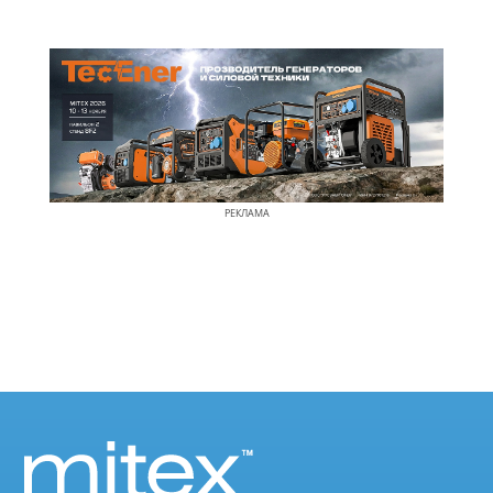
РЕКЛАМА