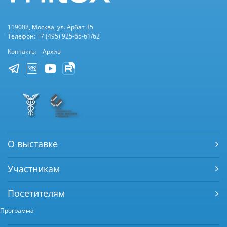
119002, Москва, ул. Арбат 35
Телефон: +7 (495) 925-65-61/62
Контакты
Архив
О выставке
Участникам
Посетителям
Программа