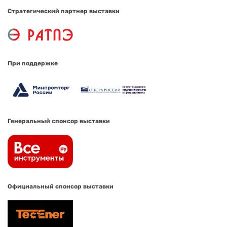
Стратегический партнер выставки
При поддержке
Генеральный спонсор выставки
Официальный спонсор выставки