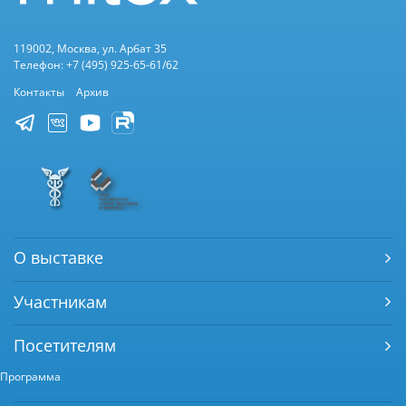
119002, Москва, ул. Арбат 35
Телефон: +7 (495) 925-65-61/62
Контакты
Архив
О выставке
Участникам
Посетителям
Программа