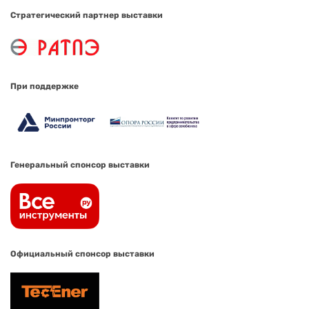
Стратегический партнер выставки
При поддержке
Генеральный спонсор выставки
Официальный спонсор выставки