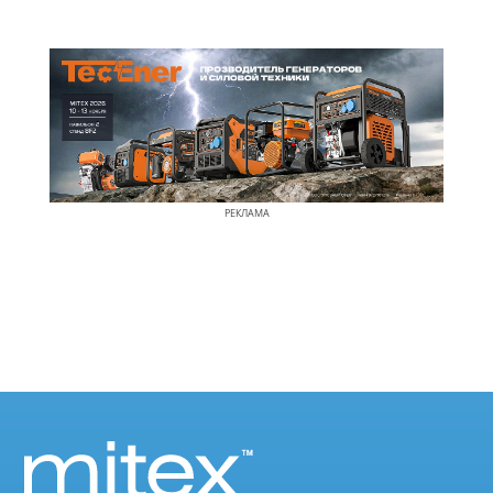
РЕКЛАМА