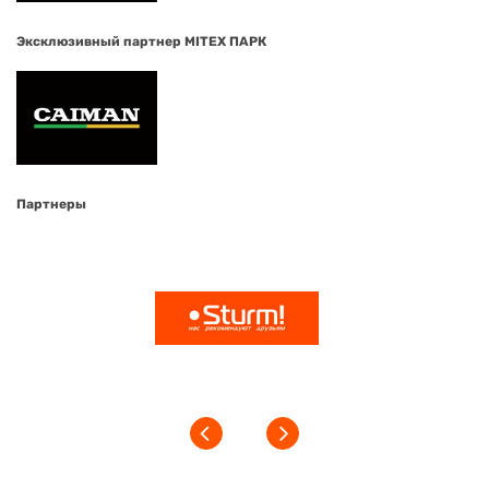
Эксклюзивный партнер MITEX ПАРК
Партнеры