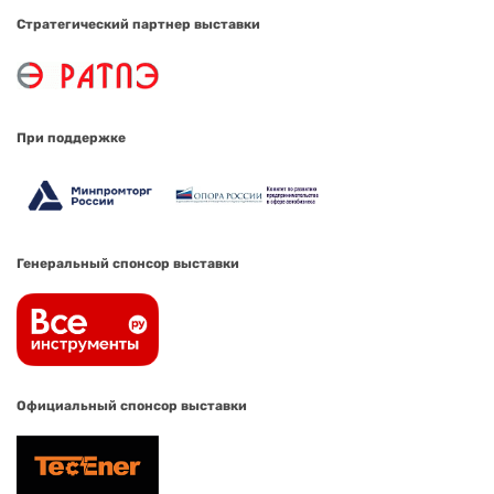
Стратегический партнер выставки
При поддержке
Генеральный спонсор выставки
Официальный спонсор выставки