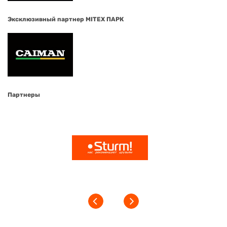
Эксклюзивный партнер MITEX ПАРК
Партнеры