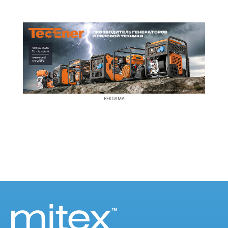
РЕКЛАМА