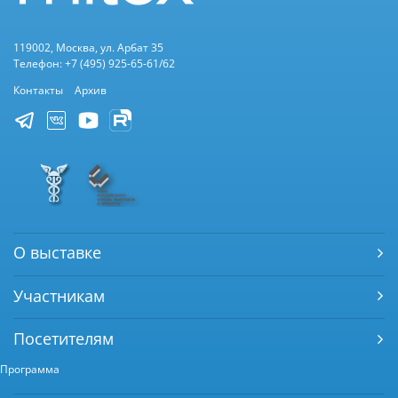
119002, Москва, ул. Арбат 35
Телефон: +7 (495) 925-65-61/62
Контакты
Архив
О выставке
Участникам
Посетителям
Программа