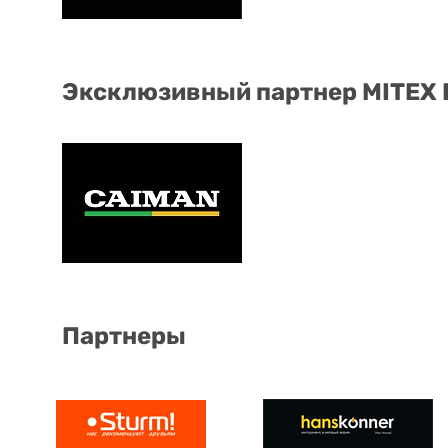
Эксклюзивный партнер MITEX
Партнеры