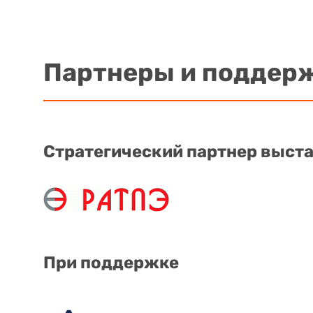
Партнеры и поддер
Стратегический партнер выст
При поддержке