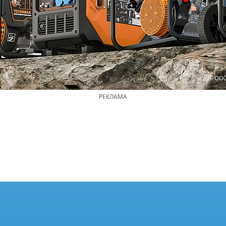
РЕКЛАМА