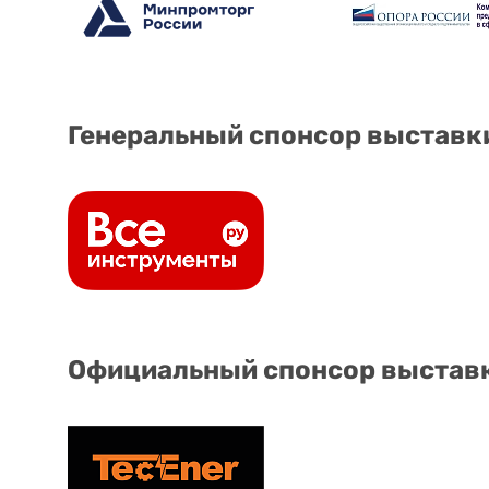
Генеральный спонсор выставк
Официальный спонсор выстав