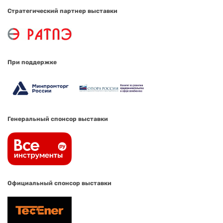
Стратегический партнер выставки
При поддержке
Генеральный спонсор выставки
Официальный спонсор выставки