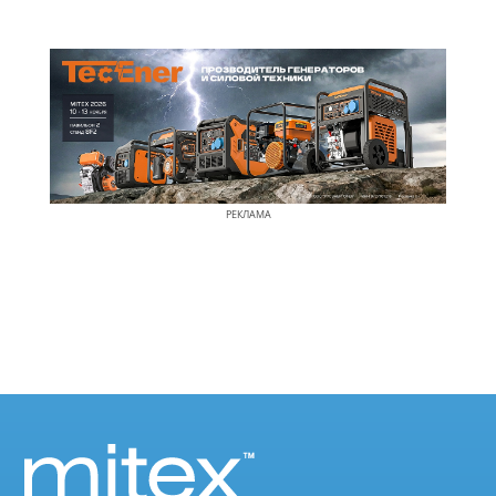
РЕКЛАМА