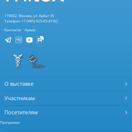
119002, Москва, ул. Арбат 35
Телефон: +7 (495) 925-65-61/62
Контакты
Архив
О выставке
Участникам
Посетителям
Программа