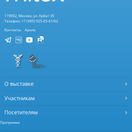
119002, Москва, ул. Арбат 35
Телефон: +7 (495) 925-65-61/62
Контакты
Архив
О выставке
Участникам
Посетителям
Программа