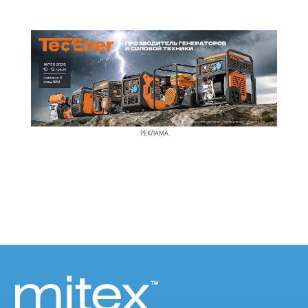
РЕКЛАМА