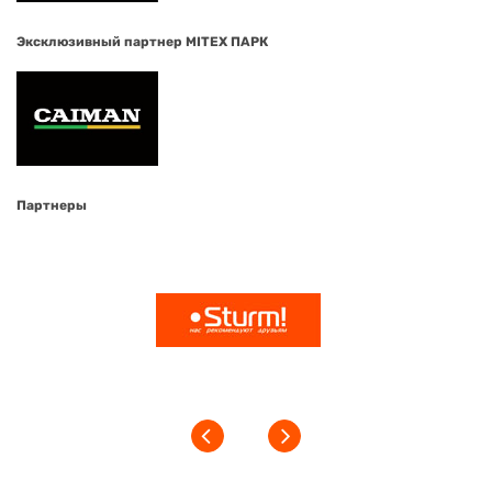
Эксклюзивный партнер MITEX ПАРК
Партнеры