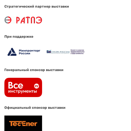
Стратегический партнер выставки
При поддержке
Генеральный спонсор выставки
Официальный спонсор выставки