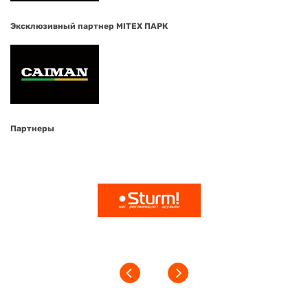
Эксклюзивный партнер MITEX ПАРК
Партнеры