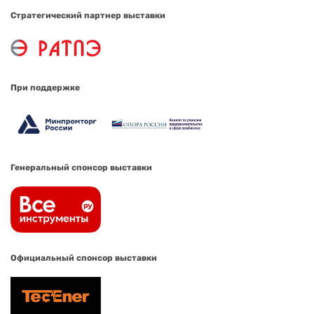
Стратегический партнер выставки
При поддержке
Генеральный спонсор выставки
Официальный спонсор выставки