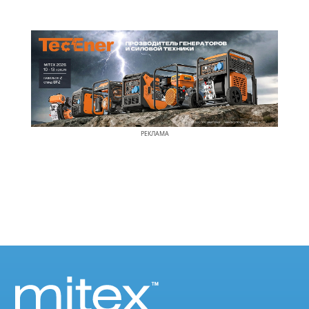
РЕКЛАМА