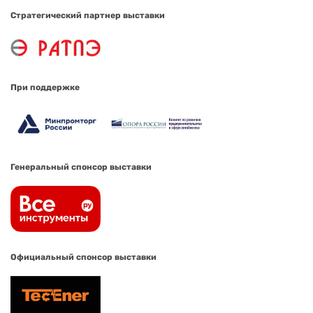
Стратегический партнер выставки
При поддержке
Генеральный спонсор выставки
Официальный спонсор выставки