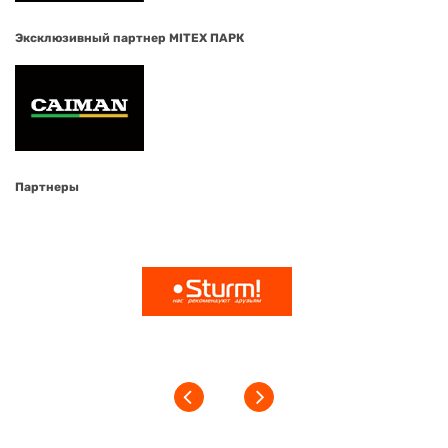
Эксклюзивный партнер MITEX ПАРК
Партнеры