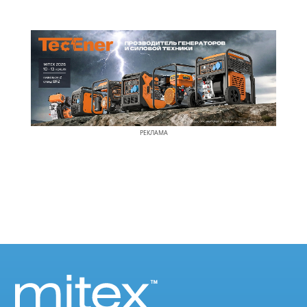
РЕКЛАМА