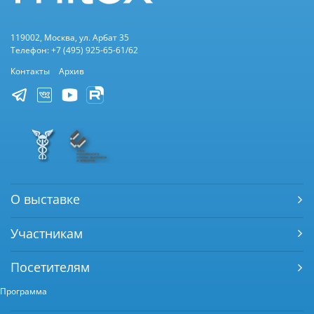
119002, Москва, ул. Арбат 35
Телефон: +7 (495) 925-65-61/62
Контакты
Архив
О выставке
Участникам
Посетителям
Программа