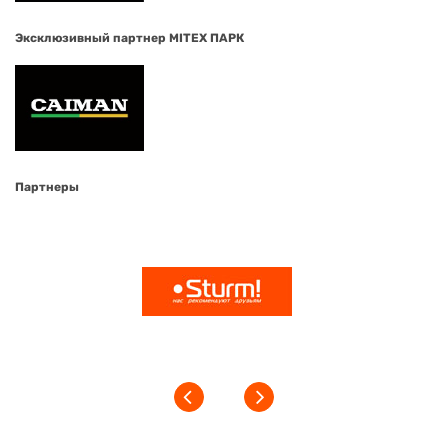
Эксклюзивный партнер MITEX ПАРК
Партнеры