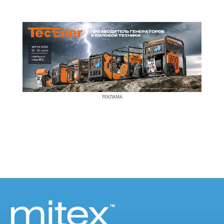
РЕКЛАМА