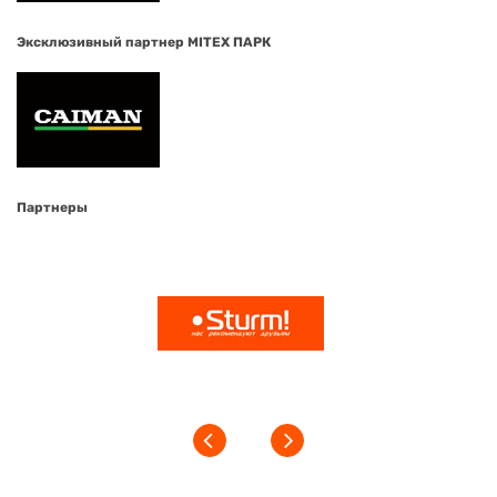
Эксклюзивный партнер MITEX ПАРК
Партнеры