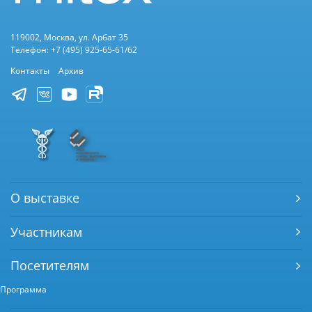
119002, Москва, ул. Арбат 35
Телефон: +7 (495) 925-65-61/62
Контакты
Архив
О выставке
Участникам
Посетителям
Программа