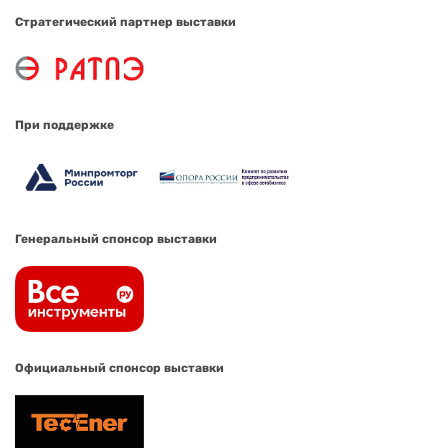
Стратегический партнер выставки
При поддержке
Генеральный спонсор выставки
Официальный спонсор выставки