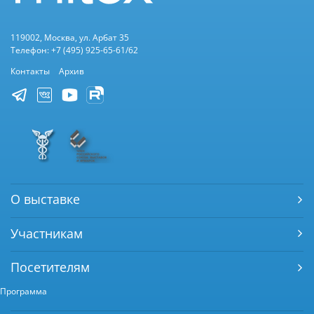
119002, Москва, ул. Арбат 35
Телефон: +7 (495) 925-65-61/62
Контакты
Архив
О выставке
Участникам
Посетителям
Программа