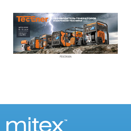
РЕКЛАМА