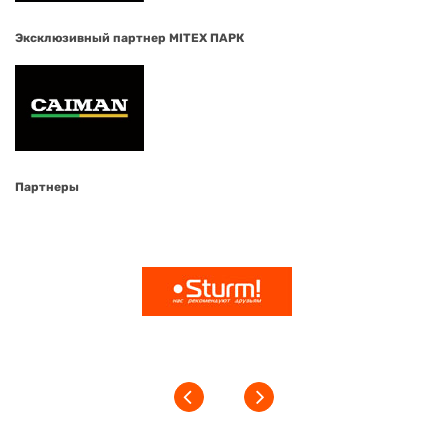
Эксклюзивный партнер MITEX ПАРК
Партнеры