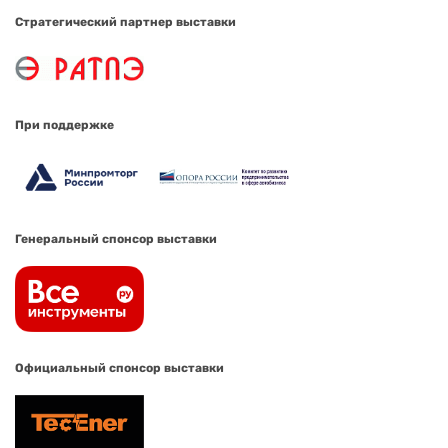
Стратегический партнер выставки
При поддержке
Генеральный спонсор выставки
Официальный спонсор выставки