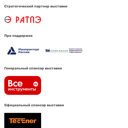
Стратегический партнер выставки
При поддержке
Генеральный спонсор выставки
Официальный спонсор выставки