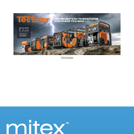
РЕКЛАМА