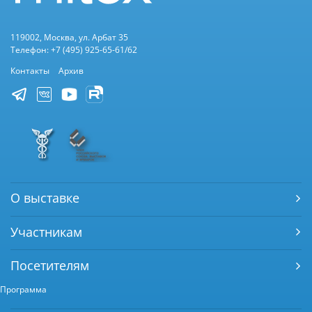
119002, Москва, ул. Арбат 35
Телефон: +7 (495) 925-65-61/62
Контакты
Архив
О выставке
Участникам
Посетителям
Программа