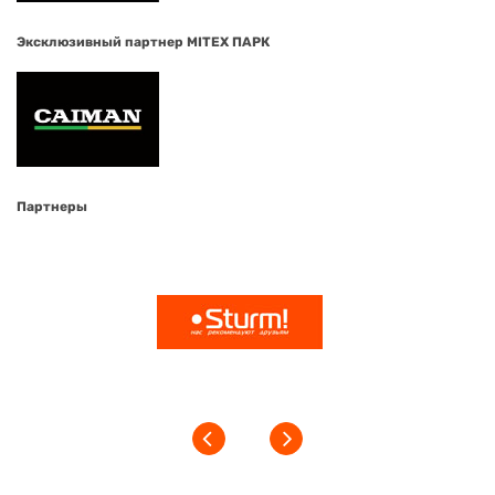
Эксклюзивный партнер MITEX ПАРК
Партнеры