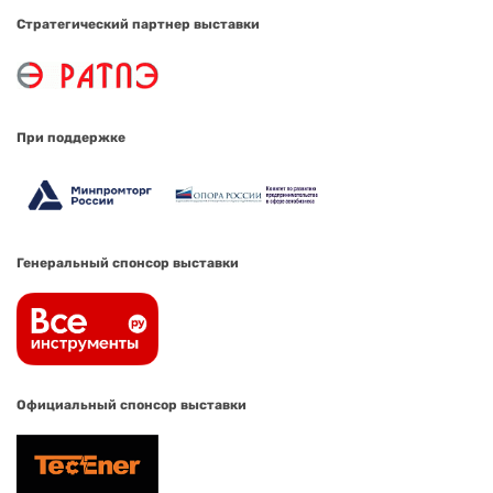
Стратегический партнер выставки
При поддержке
Генеральный спонсор выставки
Официальный спонсор выставки