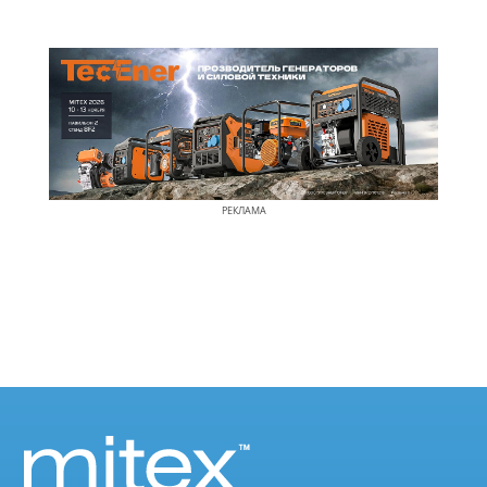
РЕКЛАМА