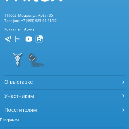
119002, Москва, ул. Арбат 35
Телефон: +7 (495) 925-65-61/62
Контакты
Архив
О выставке
Участникам
Посетителям
Программа