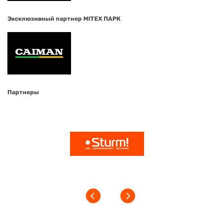
Эксклюзивный партнер MITEX ПАРК
Партнеры