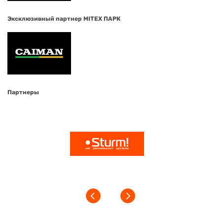
Эксклюзивный партнер MITEX ПАРК
Партнеры