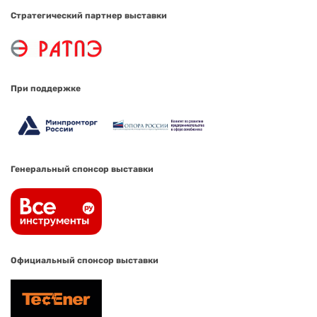
Стратегический партнер выставки
При поддержке
Генеральный спонсор выставки
Официальный спонсор выставки