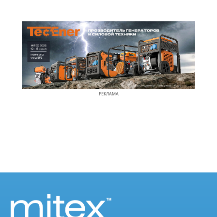
РЕКЛАМА