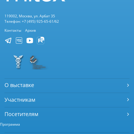
119002, Москва, ул. Арбат 35
Телефон: +7 (495) 925-65-61/62
Контакты
Архив
О выставке
Участникам
Посетителям
Программа