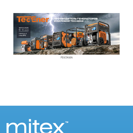
РЕКЛАМА