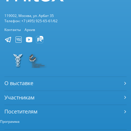
119002, Москва, ул. Арбат 35
Телефон: +7 (495) 925-65-61/62
Контакты
Архив
О выставке
Участникам
Посетителям
Программа