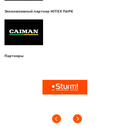
Эксклюзивный партнер MITEX ПАРК
Партнеры