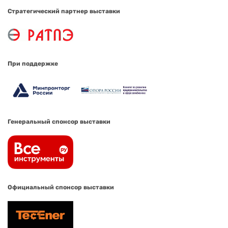
Стратегический партнер выставки
При поддержке
Генеральный спонсор выставки
Официальный спонсор выставки