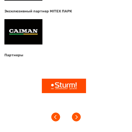
Эксклюзивный партнер MITEX ПАРК
Партнеры