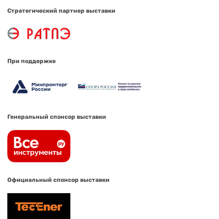
Стратегический партнер выставки
При поддержке
Генеральный спонсор выставки
Официальный спонсор выставки