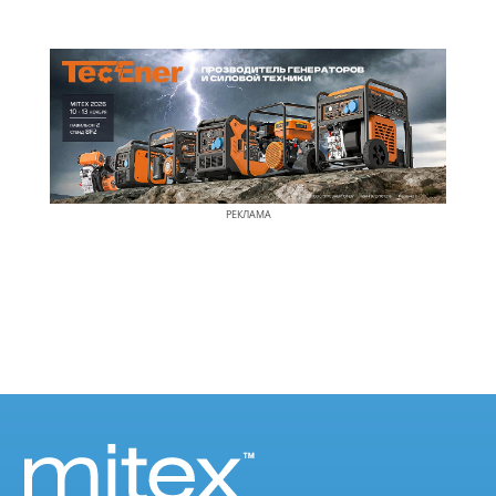
РЕКЛАМА