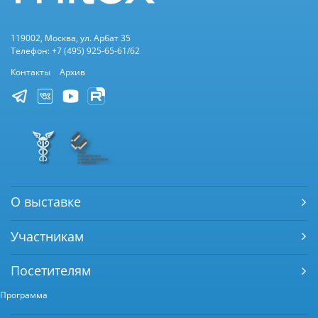
119002, Москва, ул. Арбат 35
Телефон: +7 (495) 925-65-61/62
Контакты
Архив
О выставке
Участникам
Посетителям
Программа