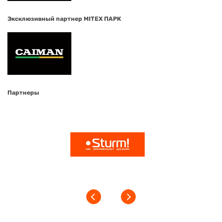
Эксклюзивный партнер MITEX ПАРК
Партнеры