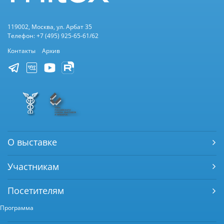
119002, Москва, ул. Арбат 35
Телефон: +7 (495) 925-65-61/62
Контакты
Архив
О выставке
Участникам
Посетителям
Программа