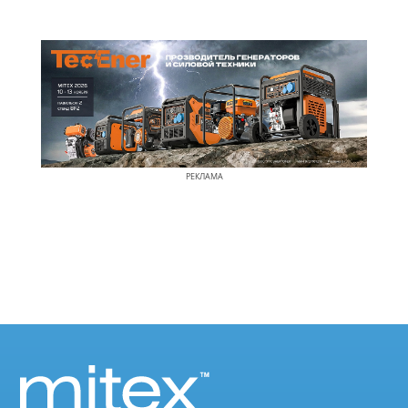
РЕКЛАМА