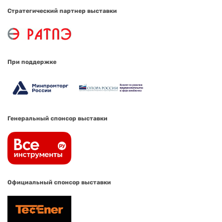
Стратегический партнер выставки
При поддержке
Генеральный спонсор выставки
Официальный спонсор выставки