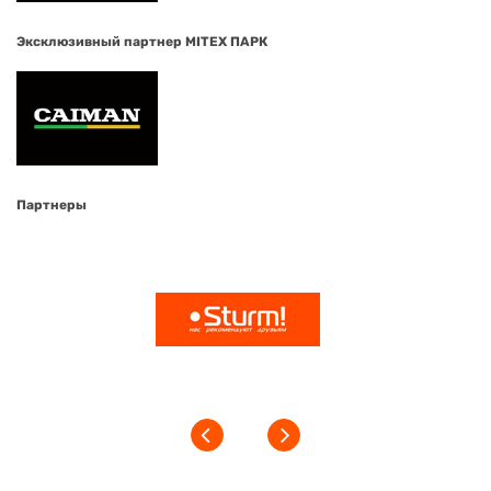
Эксклюзивный партнер MITEX ПАРК
Партнеры