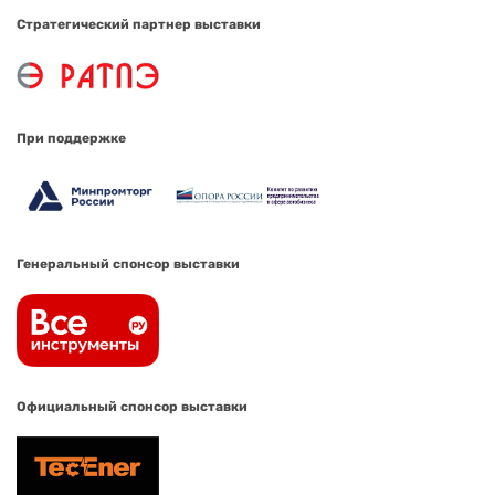
Стратегический партнер выставки
При поддержке
Генеральный спонсор выставки
Официальный спонсор выставки