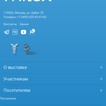
119002, Москва, ул. Арбат 35
Телефон: +7 (495) 925-65-61/62
Контакты
Архив
О выставке
Участникам
Посетителям
Программа