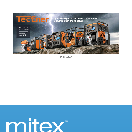
РЕКЛАМА