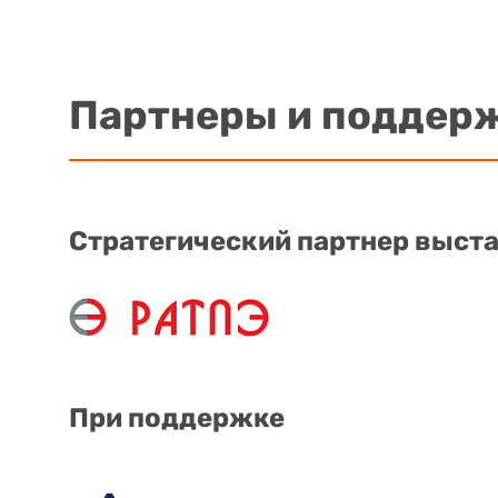
Партнеры и поддер
Стратегический партнер выст
При поддержке