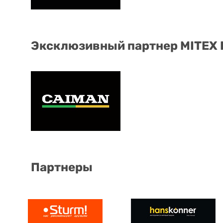
Эксклюзивный партнер MITEX
Партнеры