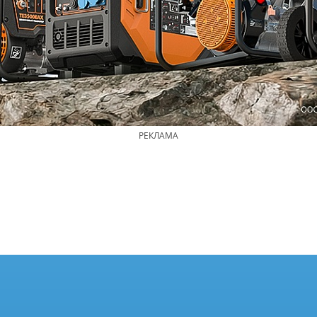
РЕКЛАМА