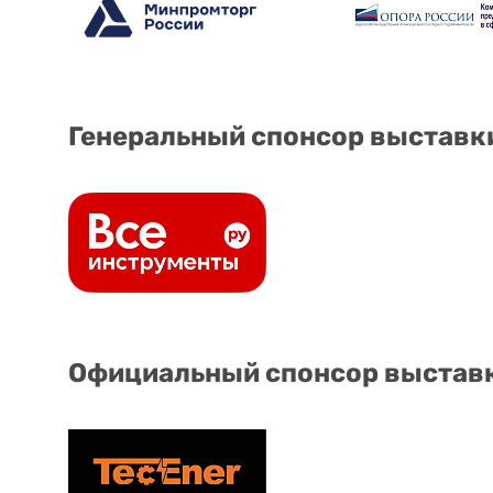
Генеральный спонсор выставк
Официальный спонсор выстав