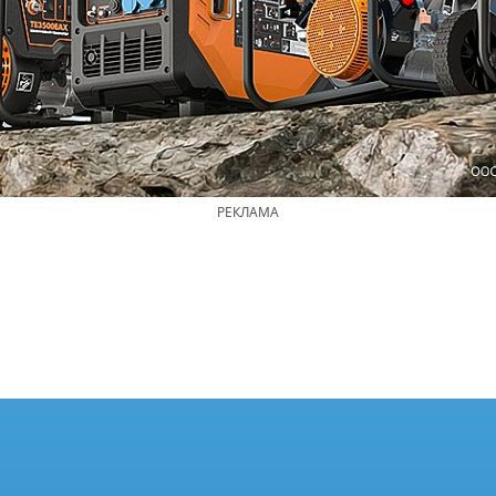
РЕКЛАМА