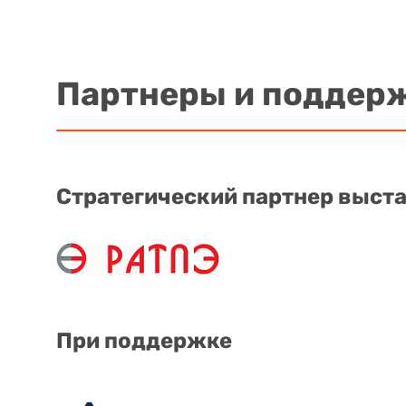
Партнеры и поддер
Стратегический партнер выст
При поддержке