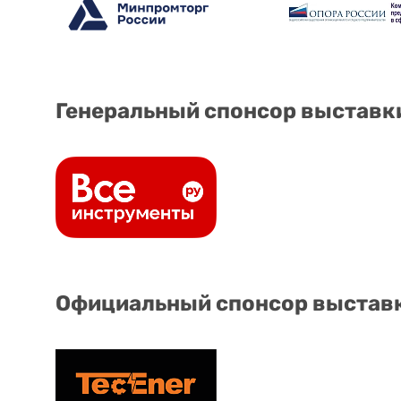
Генеральный спонсор выставк
Официальный спонсор выстав