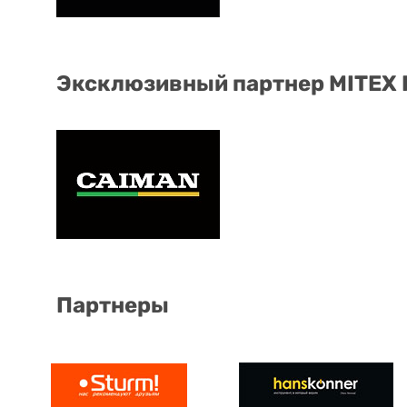
Эксклюзивный партнер MITEX
Партнеры