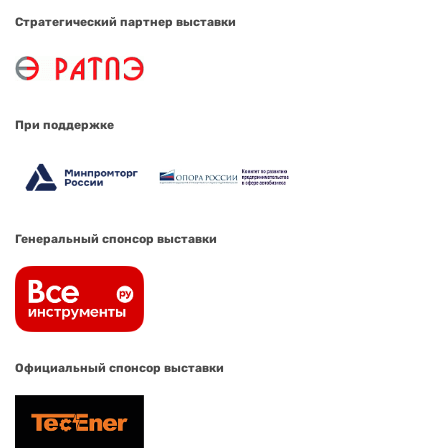
Стратегический партнер выставки
При поддержке
Генеральный спонсор выставки
Официальный спонсор выставки