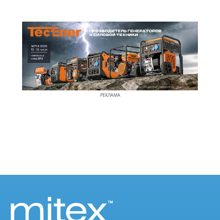
РЕКЛАМА