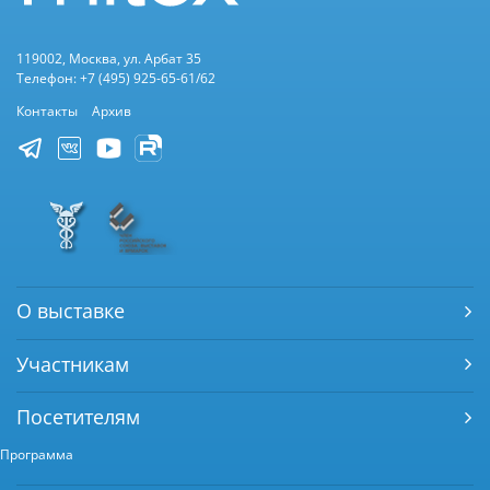
119002, Москва, ул. Арбат 35
Телефон: +7 (495) 925-65-61/62
Контакты
Архив
О выставке
Участникам
Посетителям
Программа