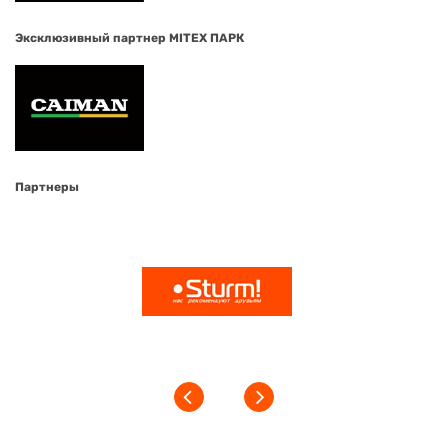
Эксклюзивный партнер MITEX ПАРК
Партнеры