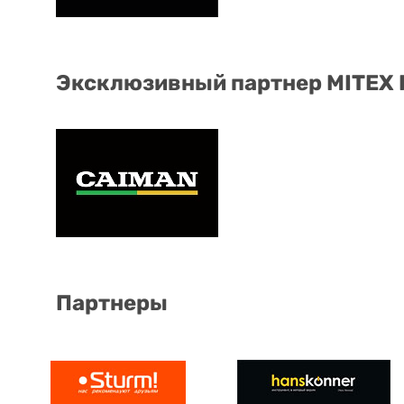
Эксклюзивный партнер MITEX
Партнеры