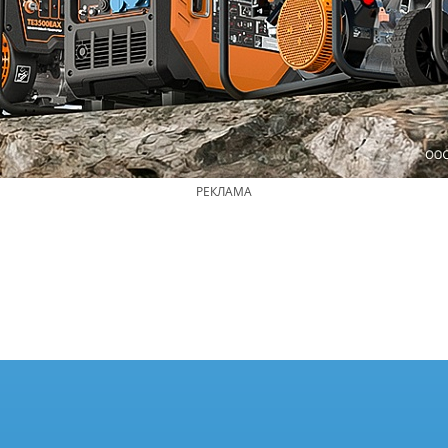
РЕКЛАМА