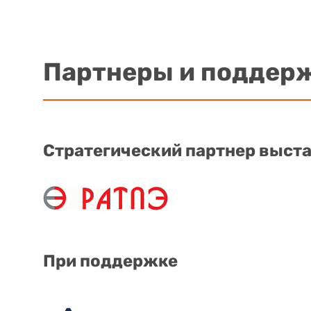
Партнеры и поддер
Стратегический партнер выст
При поддержке