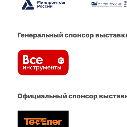
Генеральный спонсор выставк
Официальный спонсор выстав