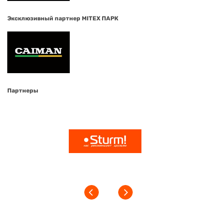
Эксклюзивный партнер MITEX ПАРК
Партнеры