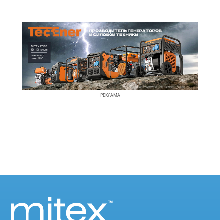
РЕКЛАМА