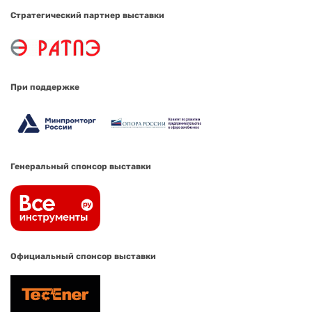
Стратегический партнер выставки
При поддержке
Генеральный спонсор выставки
Официальный спонсор выставки