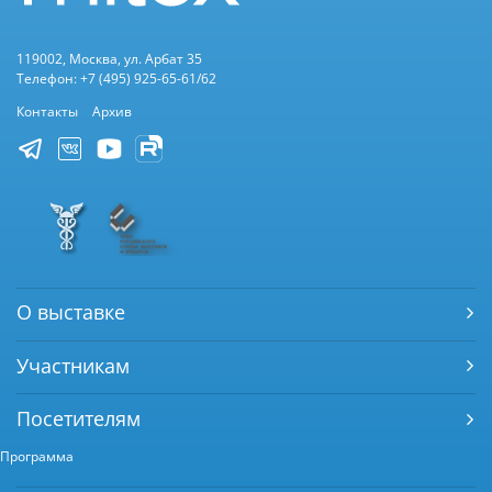
119002, Москва, ул. Арбат 35
Телефон: +7 (495) 925-65-61/62
Контакты
Архив
О выставке
Участникам
Посетителям
Программа