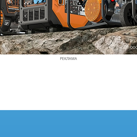
РЕКЛАМА