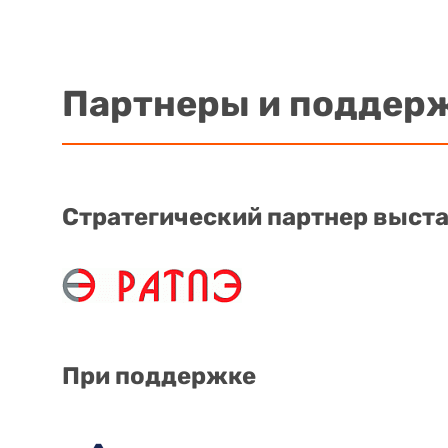
Партнеры и поддер
Стратегический партнер выст
При поддержке