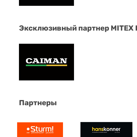
Эксклюзивный партнер MITEX
Партнеры