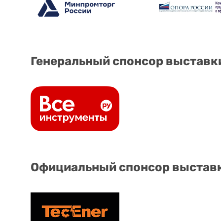
Генеральный спонсор выставк
Официальный спонсор выстав