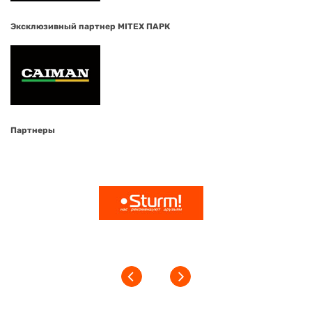
Эксклюзивный партнер MITEX ПАРК
Партнеры