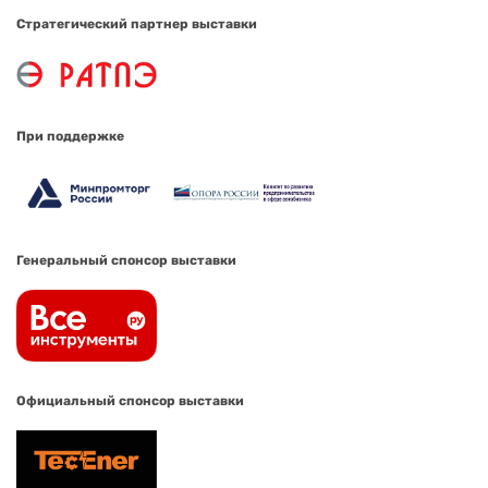
Стратегический партнер выставки
При поддержке
Генеральный спонсор выставки
Официальный спонсор выставки