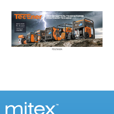
РЕКЛАМА