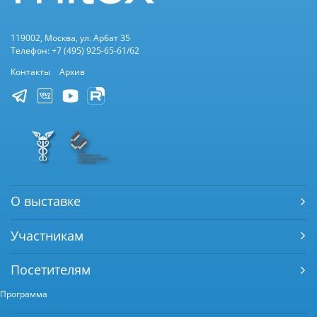
119002, Москва, ул. Арбат 35
Телефон: +7 (495) 925-65-61/62
Контакты
Архив
О выставке
Участникам
Посетителям
Программа