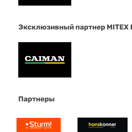
Эксклюзивный партнер MITEX
Партнеры