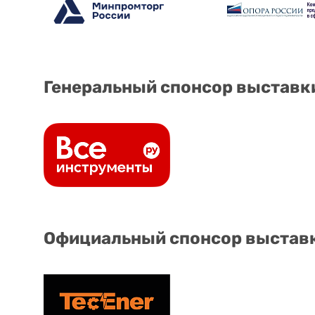
Генеральный спонсор выставк
Официальный спонсор выстав