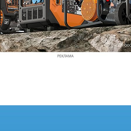
РЕКЛАМА