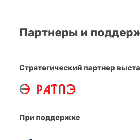
Партнеры и поддер
Стратегический партнер выст
При поддержке