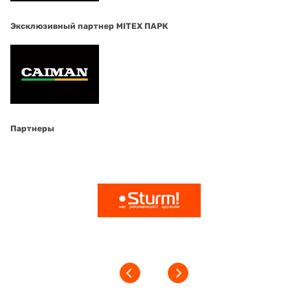
Эксклюзивный партнер MITEX ПАРК
Партнеры