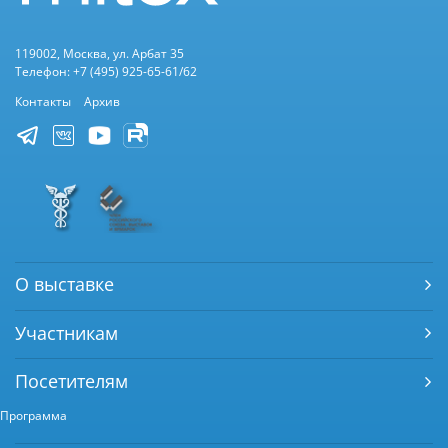
119002, Москва, ул. Арбат 35
Телефон: +7 (495) 925-65-61/62
Контакты
Архив
О выставке
Участникам
Посетителям
Программа