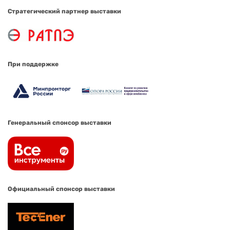
Стратегический партнер выставки
При поддержке
Генеральный спонсор выставки
Официальный спонсор выставки