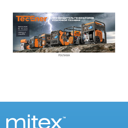
РЕКЛАМА