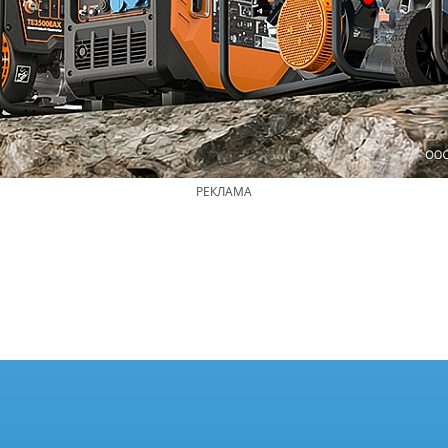
РЕКЛАМА