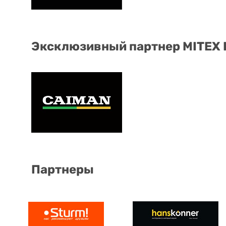
Эксклюзивный партнер MITEX
Партнеры