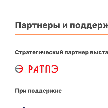
Партнеры и поддер
Стратегический партнер выст
При поддержке