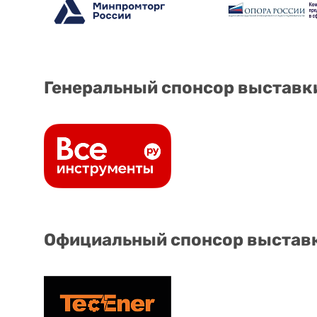
Генеральный спонсор выставк
Официальный спонсор выстав