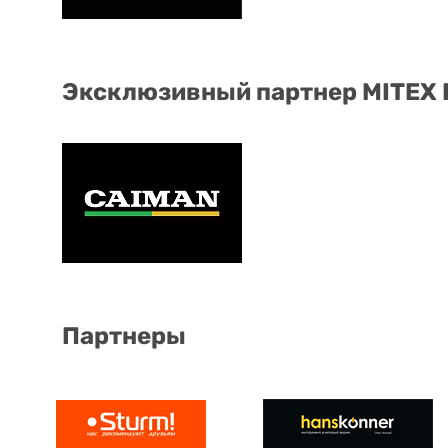
Эксклюзивный партнер MITEX
Партнеры