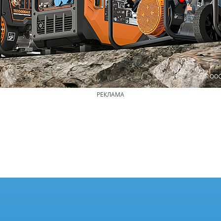
РЕКЛАМА