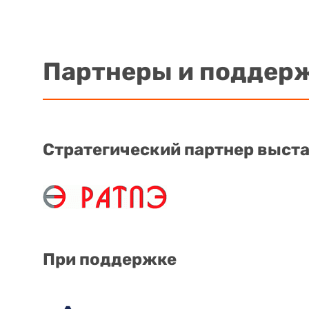
Партнеры и поддер
Стратегический партнер выст
При поддержке