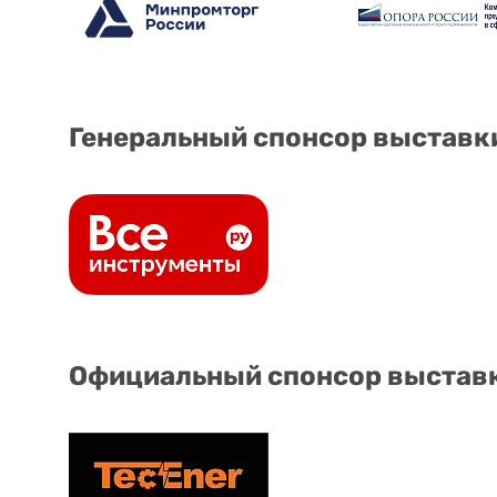
Генеральный спонсор выставк
Официальный спонсор выстав