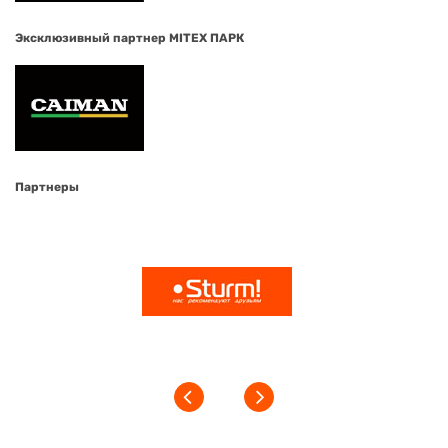
Эксклюзивный партнер MITEX ПАРК
Партнеры