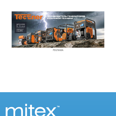
РЕКЛАМА