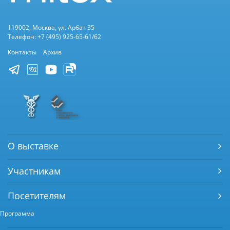
119002, Москва, ул. Арбат 35
Телефон: +7 (495) 925-65-61/62
Контакты
Архив
О выставке
Участникам
Посетителям
Программа