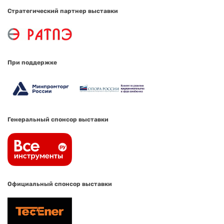
Стратегический партнер выставки
При поддержке
Генеральный спонсор выставки
Официальный спонсор выставки