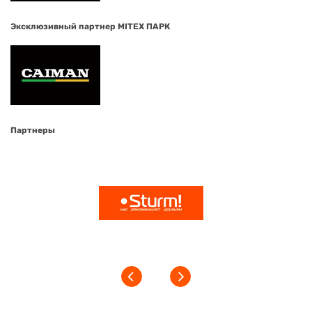
Эксклюзивный партнер MITEX ПАРК
Партнеры