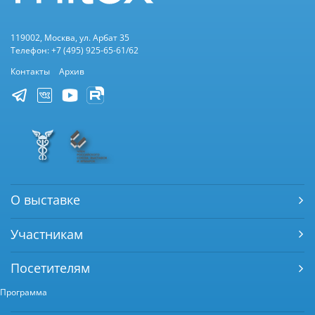
119002, Москва, ул. Арбат 35
Телефон: +7 (495) 925-65-61/62
Контакты
Архив
О выставке
Участникам
Посетителям
Программа