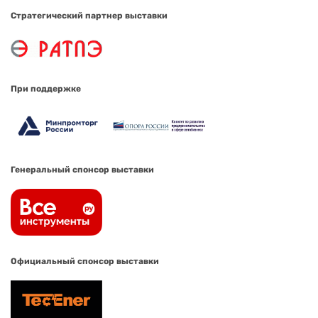
Стратегический партнер выставки
При поддержке
Генеральный спонсор выставки
Официальный спонсор выставки