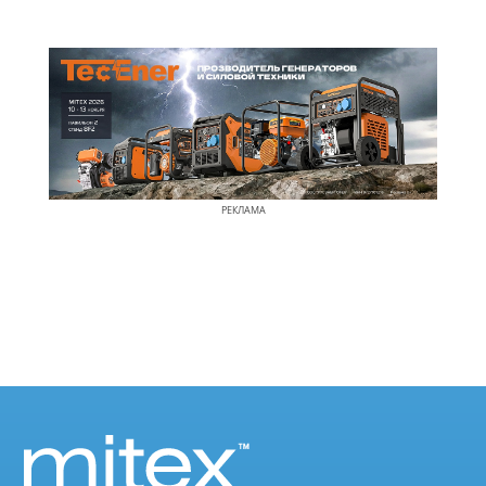
РЕКЛАМА