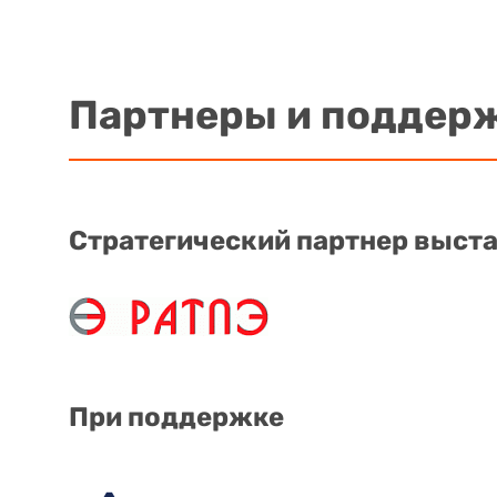
Партнеры и поддер
Стратегический партнер выст
При поддержке