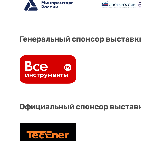
Генеральный спонсор выставк
Официальный спонсор выстав