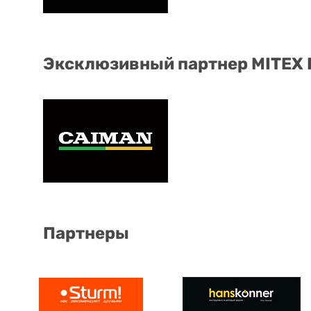
Эксклюзивный партнер MITEX
Партнеры