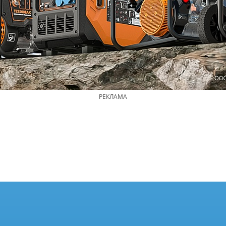
РЕКЛАМА