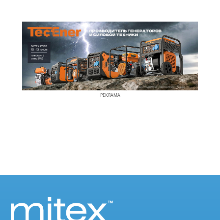
РЕКЛАМА