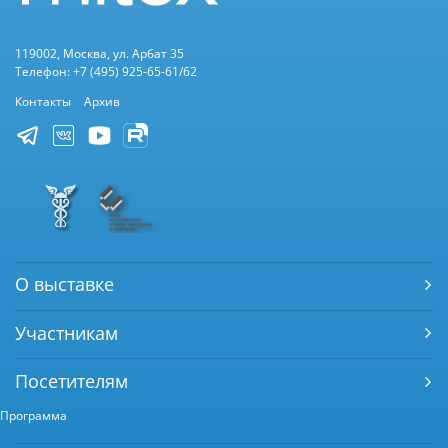
119002, Москва, ул. Арбат 35
Телефон: +7 (495) 925-65-61/62
Контакты
Архив
О выставке
Участникам
Посетителям
Программа