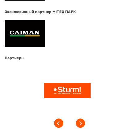
Эксклюзивный партнер MITEX ПАРК
Партнеры