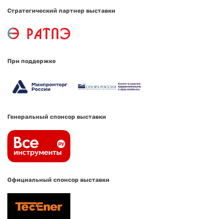
Стратегический партнер выставки
При поддержке
Генеральный спонсор выставки
Официальный спонсор выставки