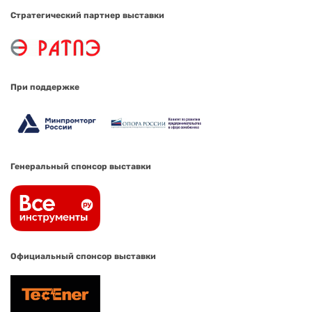
Стратегический партнер выставки
При поддержке
Генеральный спонсор выставки
Официальный спонсор выставки