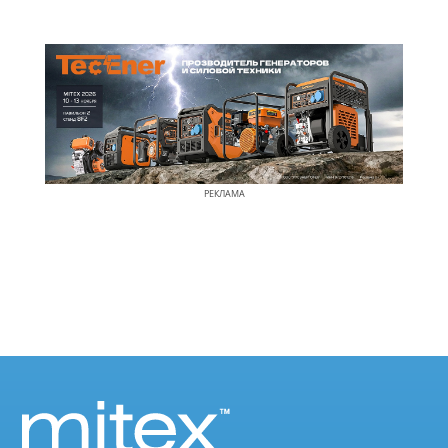
РЕКЛАМА