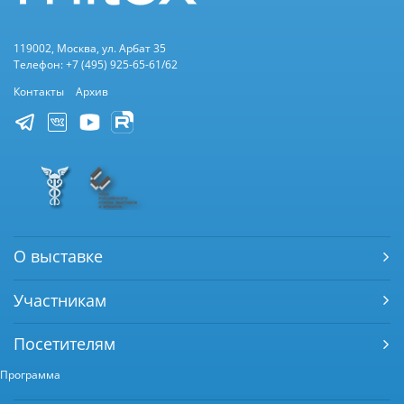
119002, Москва, ул. Арбат 35
Телефон: +7 (495) 925-65-61/62
Контакты
Архив
О выставке
Участникам
Посетителям
Программа