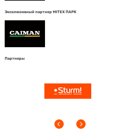
Эксклюзивный партнер MITEX ПАРК
Партнеры