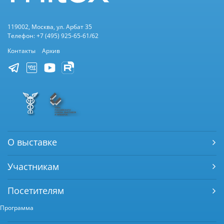
119002, Москва, ул. Арбат 35
Телефон: +7 (495) 925-65-61/62
Контакты
Архив
О выставке
Участникам
Посетителям
Программа