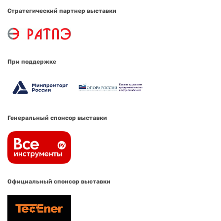
Стратегический партнер выставки
При поддержке
Генеральный спонсор выставки
Официальный спонсор выставки