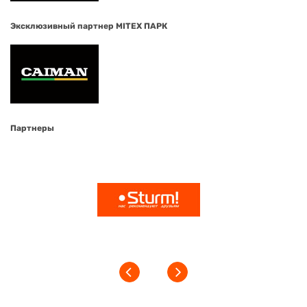
Эксклюзивный партнер MITEX ПАРК
Партнеры