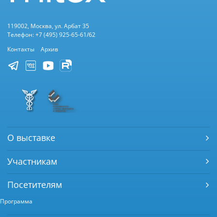
119002, Москва, ул. Арбат 35
Телефон: +7 (495) 925-65-61/62
Контакты
Архив
О выставке
Участникам
Посетителям
Программа