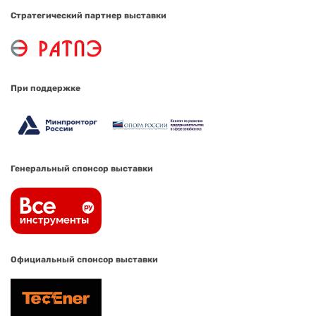
Стратегический партнер выставки
При поддержке
Генеральный спонсор выставки
Официальный спонсор выставки