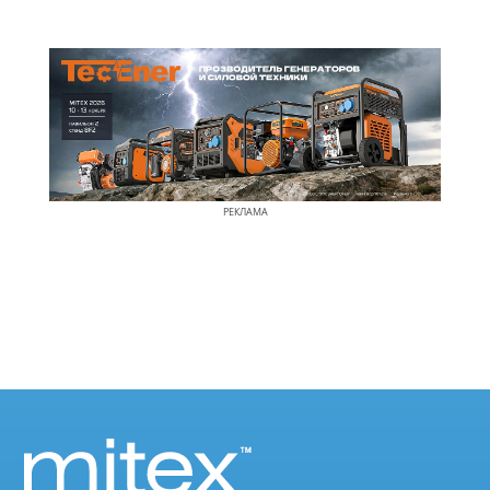
РЕКЛАМА