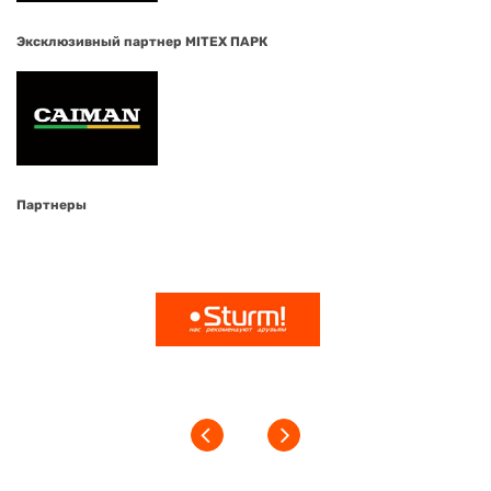
Эксклюзивный партнер MITEX ПАРК
Партнеры