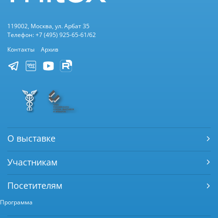
119002, Москва, ул. Арбат 35
Телефон: +7 (495) 925-65-61/62
Контакты
Архив
О выставке
Участникам
Посетителям
Программа