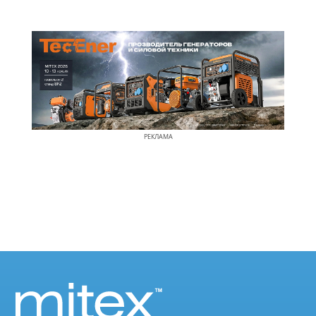
РЕКЛАМА