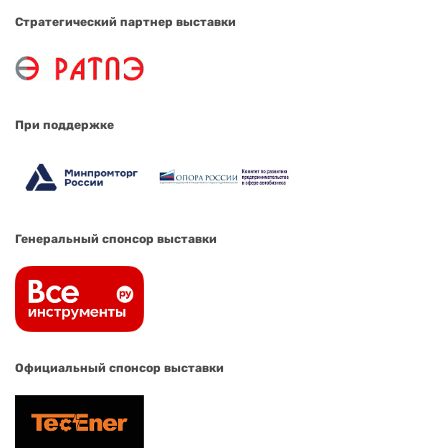
Стратегический партнер выставки
При поддержке
Генеральный спонсор выставки
Официальный спонсор выставки