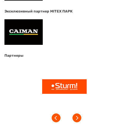
Эксклюзивный партнер MITEX ПАРК
Партнеры