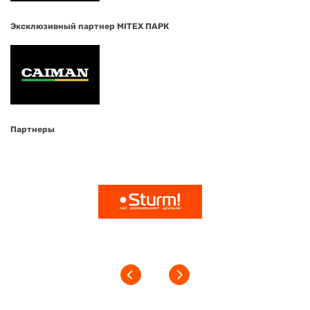
Эксклюзивный партнер MITEX ПАРК
Партнеры