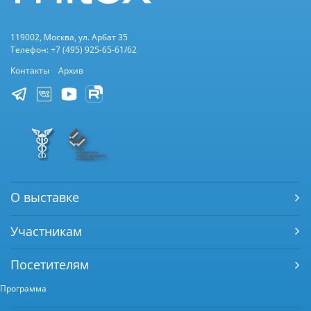
119002, Москва, ул. Арбат 35
Телефон: +7 (495) 925-65-61/62
Контакты
Архив
О выставке
Участникам
Посетителям
Программа