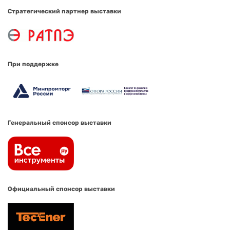
Стратегический партнер выставки
При поддержке
Генеральный спонсор выставки
Официальный спонсор выставки