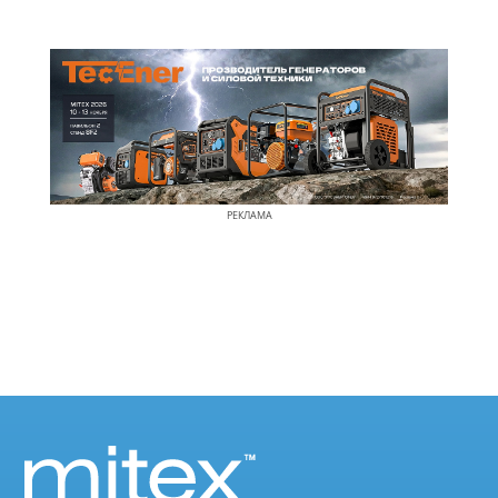
РЕКЛАМА