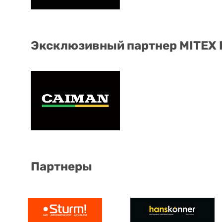
Эксклюзивный партнер MITEX
Партнеры