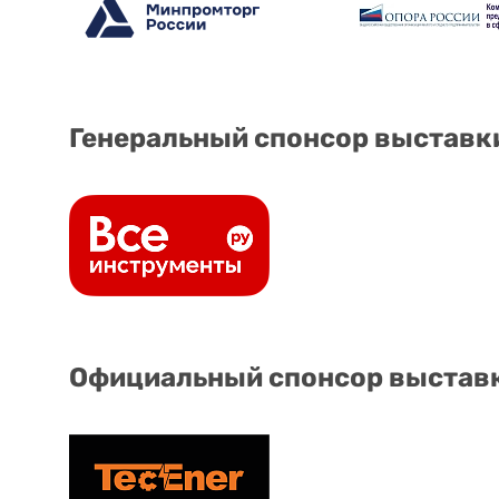
Генеральный спонсор выставк
Официальный спонсор выстав