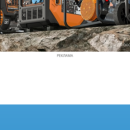
РЕКЛАМА