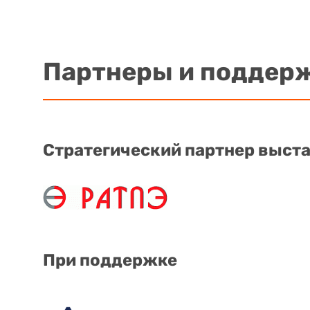
Партнеры и поддер
Стратегический партнер выст
При поддержке