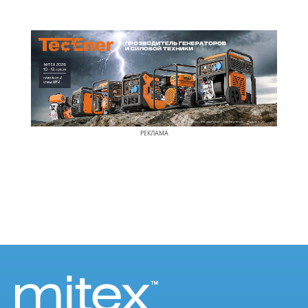
РЕКЛАМА