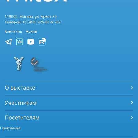
119002, Москва, ул. Арбат 35
Телефон: +7 (495) 925-65-61/62
Контакты
Архив
О выставке
Участникам
Посетителям
Программа