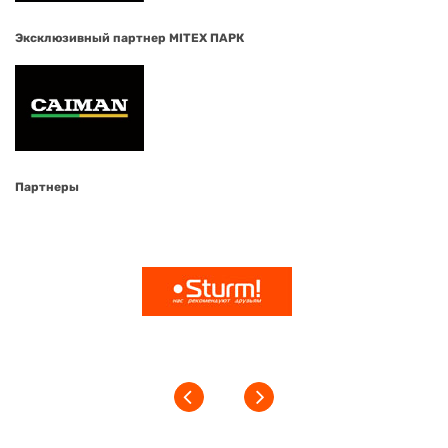
Эксклюзивный партнер MITEX ПАРК
Партнеры