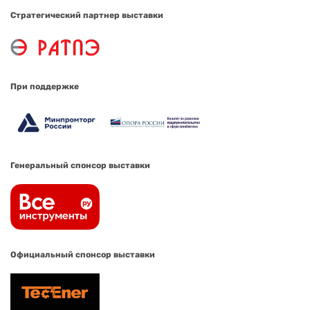
Стратегический партнер выставки
При поддержке
Генеральный спонсор выставки
Официальный спонсор выставки