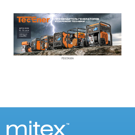
РЕКЛАМА