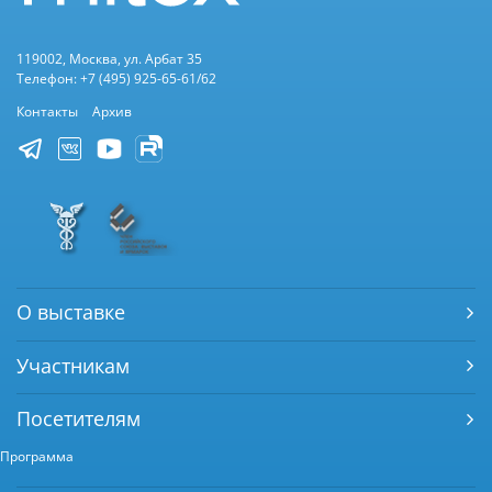
119002, Москва, ул. Арбат 35
Телефон: +7 (495) 925-65-61/62
Контакты
Архив
О выставке
Участникам
Посетителям
Программа