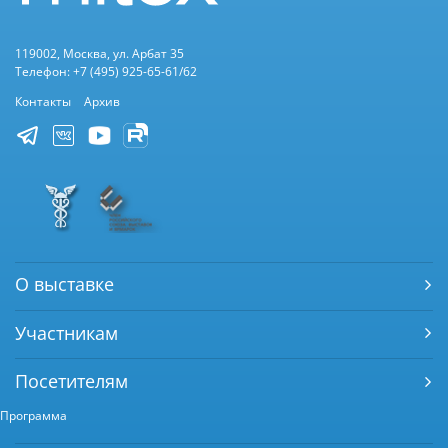
119002, Москва, ул. Арбат 35
Телефон: +7 (495) 925-65-61/62
Контакты
Архив
О выставке
Участникам
Посетителям
Программа