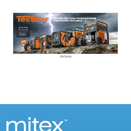
РЕКЛАМА