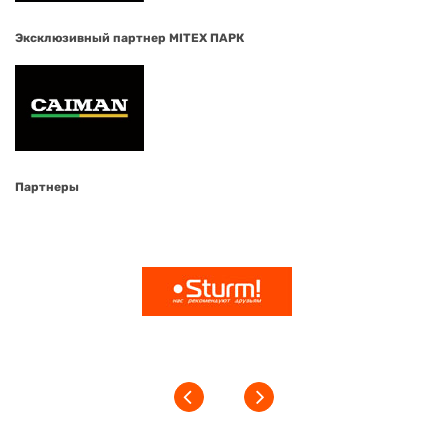
Эксклюзивный партнер MITEX ПАРК
Партнеры