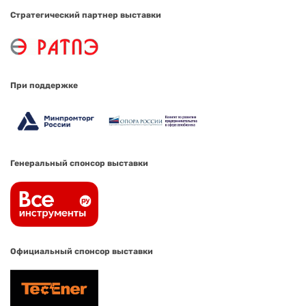
Стратегический партнер выставки
При поддержке
Генеральный спонсор выставки
Официальный спонсор выставки