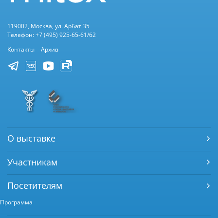
119002, Москва, ул. Арбат 35
Телефон: +7 (495) 925-65-61/62
Контакты
Архив
О выставке
Участникам
Посетителям
Программа