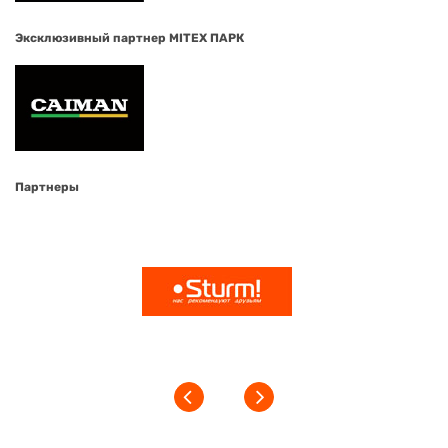
Эксклюзивный партнер MITEX ПАРК
Партнеры