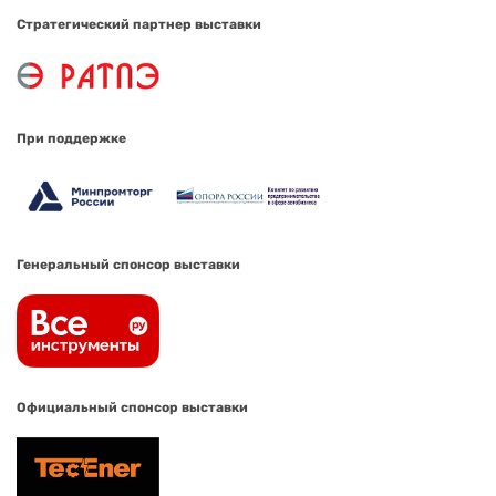
Стратегический партнер выставки
При поддержке
Генеральный спонсор выставки
Официальный спонсор выставки