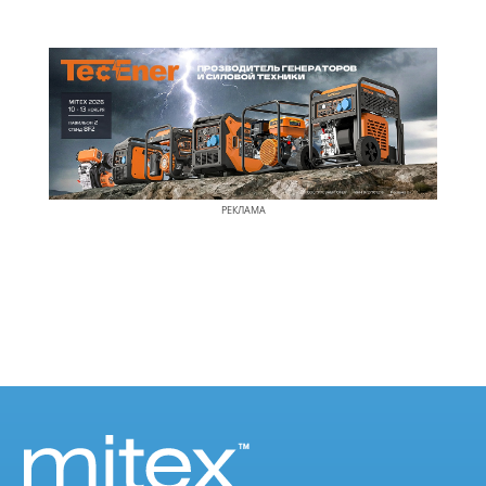
РЕКЛАМА