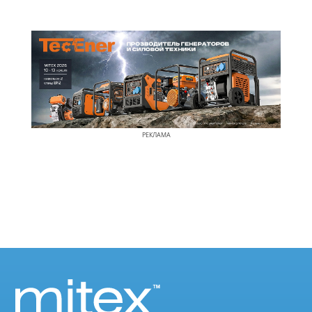
РЕКЛАМА