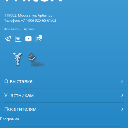
119002, Москва, ул. Арбат 35
Телефон: +7 (495) 925-65-61/62
Контакты
Архив
О выставке
Участникам
Посетителям
Программа