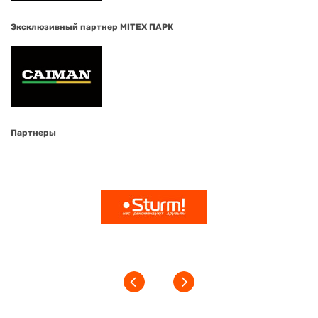
Эксклюзивный партнер MITEX ПАРК
Партнеры