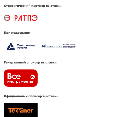
Стратегический партнер выставки
При поддержке
Генеральный спонсор выставки
Официальный спонсор выставки